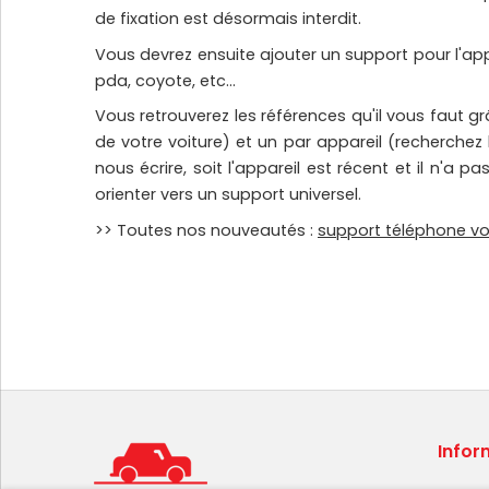
de fixation est désormais interdit.
Vous devrez ensuite ajouter un support pour l'ap
pda, coyote, etc...
Vous retrouverez les références qu'il vous faut g
de votre voiture) et un par appareil (recherchez 
nous écrire, soit l'appareil est récent et il n'
orienter vers un support universel.
>> Toutes nos nouveautés :
support téléphone vo
Infor