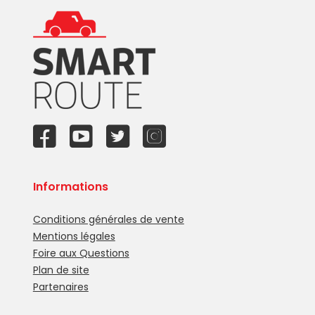
Informations
Conditions générales de vente
Mentions légales
Foire aux Questions
Plan de site
Partenaires