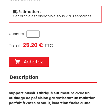
Estimation :
Cet article est disponible sous 2 à 3 semaines
Quantité :
25.20 €
Total :
TTC
Achetez
Description
Support passif fabriqué sur mesure avec un
outillage de précision garantissant un maintien
parfait à votre produit, insertion facile d'une