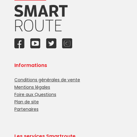
Informations
Conditions générales de vente
Mentions légales
Foire aux Questions
Plan de site
Partenaires
Les services Smartroute