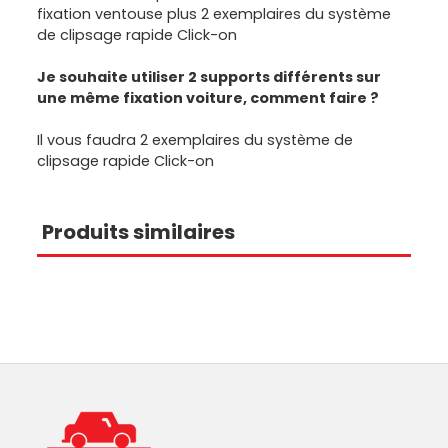
fixation ventouse plus 2 exemplaires du système
de clipsage rapide Click-on
Je souhaite utiliser 2 supports différents sur
une même fixation voiture, comment faire ?
Il vous faudra 2 exemplaires du système de
clipsage rapide Click-on
Produits similaires