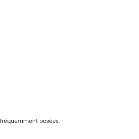
us fréquemment posées.