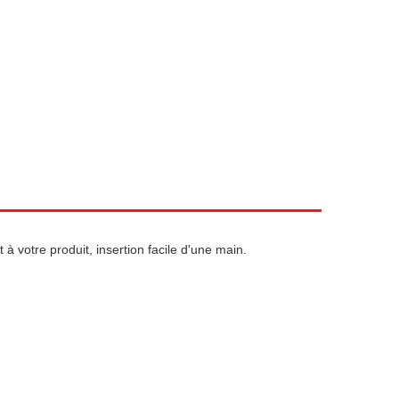
 à votre produit, insertion facile d'une main.