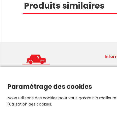
Produits similaires
Infor
Condit
Mentio
Foire 
Paramétrage des cookies
Plan de
Parten
Nous utilisons des cookies pour vous garantir la meilleur
l'utilisation des cookies.