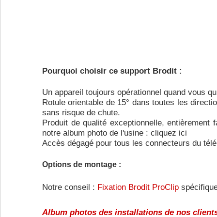
Pourquoi choisir ce support Brodit :
Un appareil toujours opérationnel quand vous qu
Rotule orientable de 15° dans toutes les directio
sans risque de chute.
Produit de qualité exceptionnelle, entièrement
notre album photo de l'usine :
cliquez ici
Accès dégagé pour tous les connecteurs du tél
Options de montage :
Notre conseil :
Fixation Brodit ProClip
spécifique
Album photos des installations de nos clients