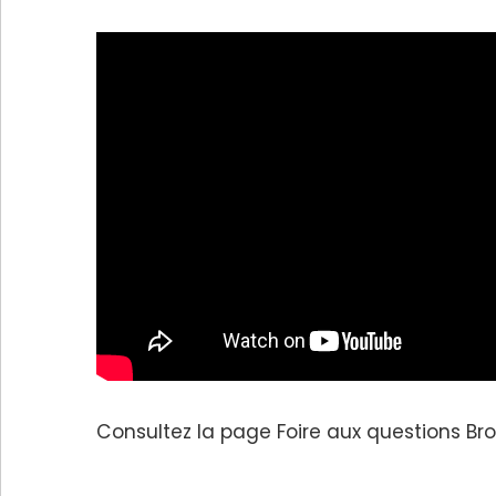
Consultez la page
Foire aux questions Br