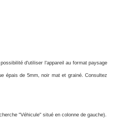
ossibilité d'utiliser l'appareil au format paysage
que épais de 5mm, noir mat et grainé. Consultez
recherche "Véhicule" situé en colonne de gauche).