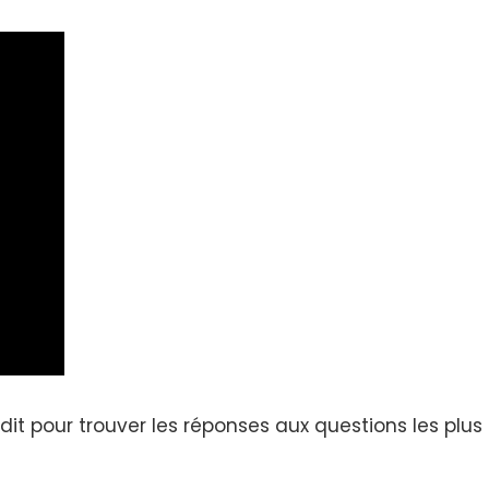
odit
pour trouver les réponses aux questions les pl