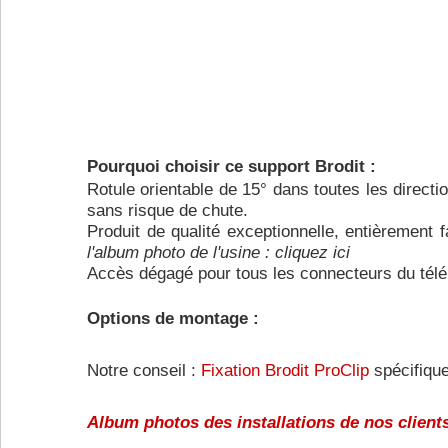
Pourquoi choisir ce support Brodit :
Rotule orientable de 15° dans toutes les directio
sans risque de chute.
Produit de qualité exceptionnelle, entièrement
l'album photo de l'usine :
cliquez ici
Accès dégagé pour tous les connecteurs du tél
Options de montage :
Notre conseil :
Fixation Brodit ProClip
spécifique
Album photos des installations de nos clients