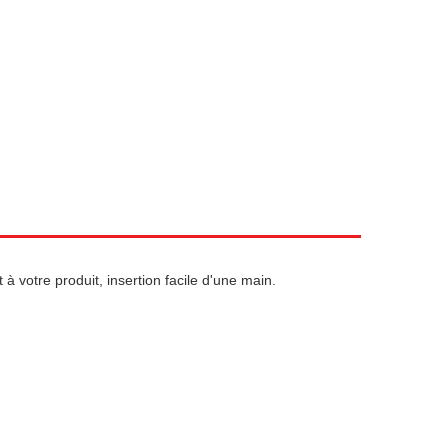
à votre produit, insertion facile d'une main.