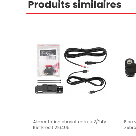
Produits similaires
Alimentation chariot entrée12/24V.
Bloc 
Réf Brodit 216406
Zebra