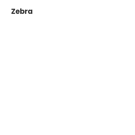
Zebra