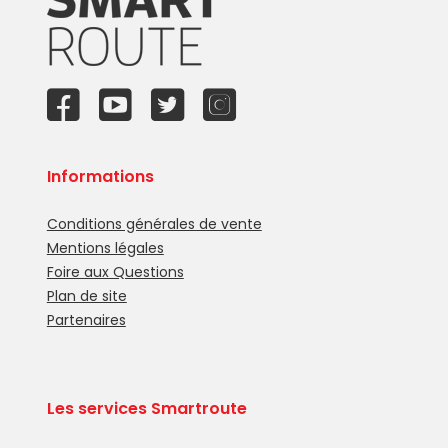
Informations
Conditions générales de vente
Mentions légales
Foire aux Questions
Plan de site
Partenaires
Les services Smartroute