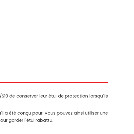
0 de conserver leur étui de protection lorsqu'ils
il a été conçu pour. Vous pouvez ainsi utiliser une
ur garder l'étui rabattu.