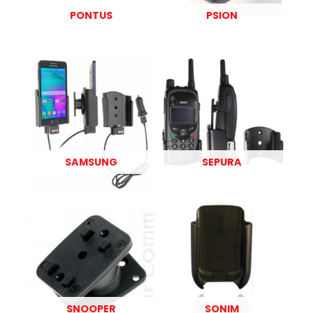
PONTUS
PSION
SAMSUNG
SEPURA
SNOOPER
SONIM