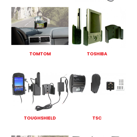
TOMTOM
TOSHIBA
TOUGHSHIELD
TSC