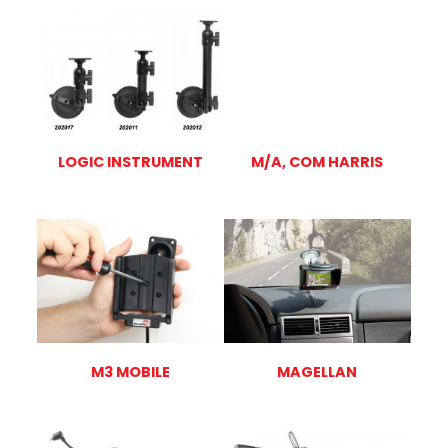
LOGIC INSTRUMENT
M/A, COM HARRIS
M3 MOBILE
MAGELLAN