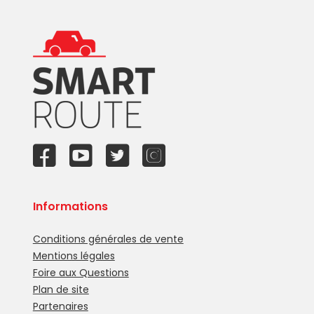
Informations
Conditions générales de vente
Mentions légales
Foire aux Questions
Plan de site
Partenaires