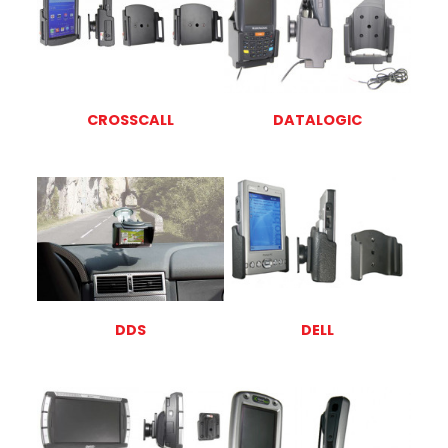
CROSSCALL
DATALOGIC
DDS
DELL