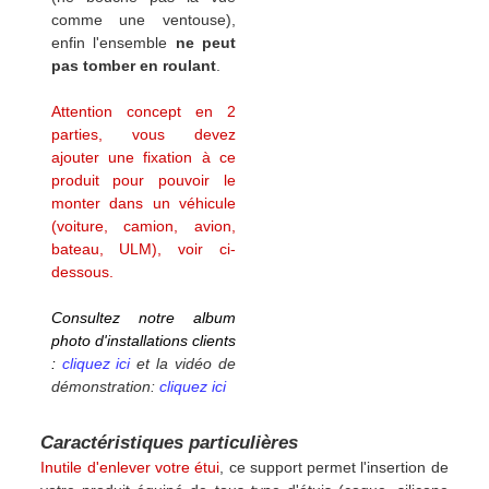
comme une ventouse),
enfin l'ensemble
ne peut
pas tomber en roulant
.
Attention concept en 2
parties, vous devez
ajouter une fixation à ce
produit pour pouvoir le
monter dans un véhicule
(voiture, camion, avion,
bateau, ULM), voir ci-
dessous.
Consultez notre album
photo d'installations clients
:
cliquez ici
et la vidéo de
démonstration:
cliquez ici
Caractéristiques particulières
Inutile d'enlever votre étui
, ce support permet l'insertion de