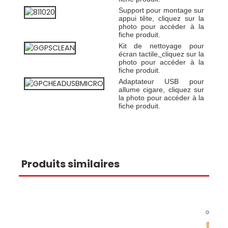
Support pour montage sur
appui tête, cliquez sur la
photo pour accéder à la
fiche produit.
Kit de nettoyage pour
écran tactile,
cliquez sur la
photo pour accéder à la
fiche produit.
Adaptateur USB pour
allume cigare, cliquez sur
la photo pour accéder à la
fiche produit.
Produits similaires