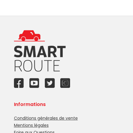
Informations
Conditions générales de vente
Mentions légales
Foire aux Questions