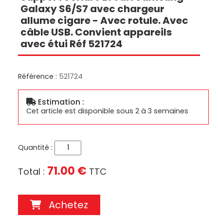
Galaxy S6/S7 avec chargeur
allume cigare - Avec rotule. Avec
câble USB. Convient appareils
avec étui Réf 521724
Référence :
521724
Estimation :
Cet article est disponible sous 2 à 3 semaines
Quantité :
71.00 €
Total :
TTC
Achetez