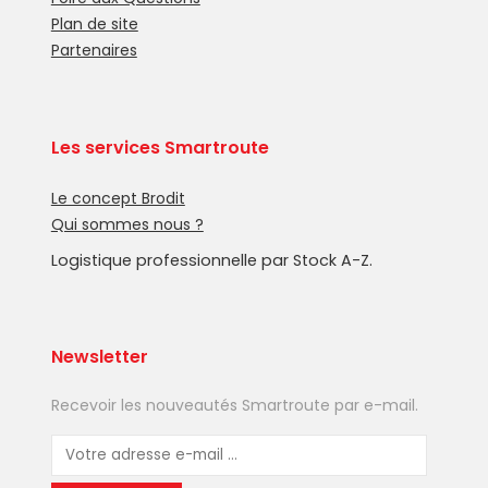
Plan de site
Partenaires
Les services Smartroute
Le concept Brodit
Qui sommes nous ?
Logistique professionnelle par Stock A-Z.
Newsletter
Recevoir les nouveautés Smartroute par e-mail.