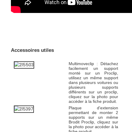
Accessoires utiles
Multimoveclip : Détachez
facilement un support
monté sur un Proclip,
utilisez un même support
dans plusieurs voitures ou
plusieurs supports
différents sur un proclip,
cliquez sur la photo pour
accéder à la fiche produit.
Plaque d'extension
permettant de monter 2
supports sur un même
Brodit Proclip, cliquez sur
la photo pour accéder à la
fiche produit.