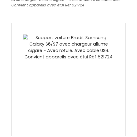
Convient appareils avec étui Réf 521724