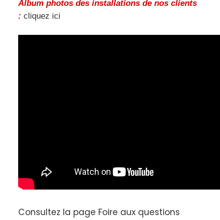
Album photos des installations de nos clients
:
cliquez ici
Consultez la page
Foire aux questions