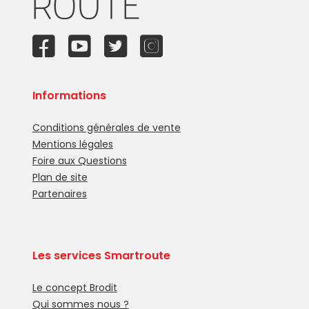
Informations
Conditions générales de vente
Mentions légales
Foire aux Questions
Plan de site
Partenaires
Les services Smartroute
Le concept Brodit
Qui sommes nous ?