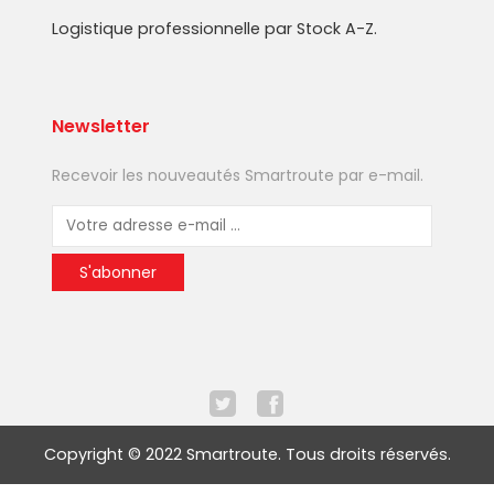
Logistique professionnelle par Stock A-Z.
Newsletter
Recevoir les nouveautés Smartroute par e-mail.
Copyright © 2022 Smartroute. Tous droits réservés.