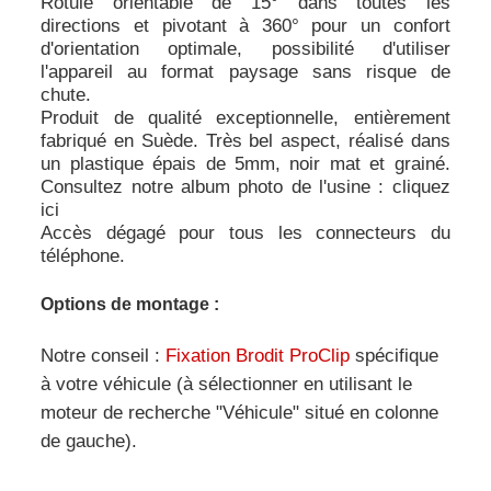
Rotule orientable de 15° dans toutes les
directions et pivotant à 360° pour un confort
d'orientation optimale, possibilité d'utiliser
l'appareil au format paysage sans risque de
chute.
Produit de qualité exceptionnelle, entièrement
fabriqué en Suède. Très bel aspect, réalisé dans
un plastique épais de 5mm, noir mat et grainé.
Consultez notre album photo de l'usine :
cliquez
ici
Accès dégagé pour tous les connecteurs du
téléphone.
Options de montage :
Notre conseil :
Fixation Brodit ProClip
spécifique
à votre véhicule (à sélectionner en utilisant le
moteur de recherche "Véhicule" situé en colonne
de gauche).