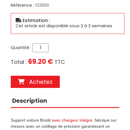
Référence :
512866
Estimation :
Cet article est disponible sous 2 à 3 semaines
Quantité :
69.20 €
Total :
TTC
Achetez
Description
Support voiture Brodit
avec chargeur intégré
, fabriqué sur
mesure avec un outillage de précision garantissant un