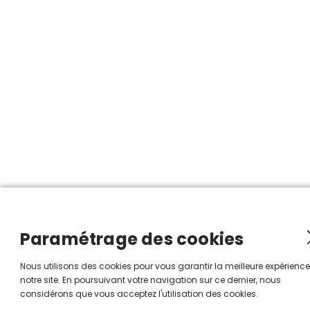
Paramétrage des cookies
Nous utilisons des cookies pour vous garantir la meilleure expérience
notre site. En poursuivant votre navigation sur ce dernier, nous
considérons que vous acceptez l'utilisation des cookies.