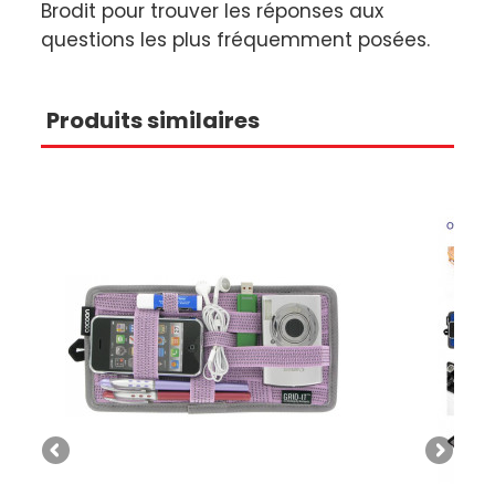
Brodit
pour trouver les réponses aux
questions les plus fréquemment posées.
Produits similaires