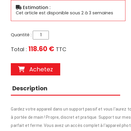
Estimation :
Cet article est disponible sous 2 à 3 semaines
Quantité :
118.60 €
Total :
TTC
Achetez
Description
Gardez votre appareil dans un support passif et vous l'aurez t
à portée de main !
Propre, discret et pratique.
Support sur mes
parfait et ferme.
Vous avez un accès complet à l'appareil phot