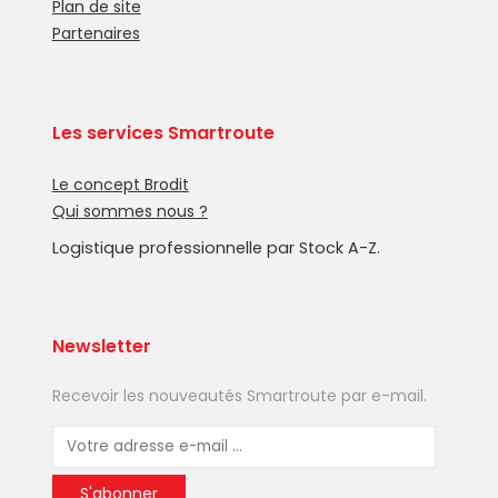
Plan de site
Partenaires
Les services Smartroute
Le concept Brodit
Qui sommes nous ?
Logistique professionnelle par Stock A-Z.
Newsletter
Recevoir les nouveautés Smartroute par e-mail.