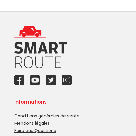
Informations
Conditions générales de vente
Mentions légales
Foire aux Questions