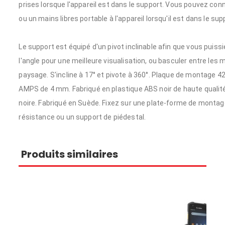
prises lorsque l'appareil est dans le support.
Vous pouvez conn
ou un mains libres portable à l'appareil lorsqu'il est dans le sup
Le support est équipé d'un pivot inclinable afin que vous puiss
l'angle pour une meilleure visualisation, ou basculer entre les 
paysage.
S'incline à 17° et pivote à 360°.
Plaque de montage 4
AMPS de 4 mm.
Fabriqué en plastique ABS noir de haute qualit
noire.
Fabriqué en Suède.
Fixez sur une plate-forme de montag
résistance ou un support de piédestal.
Produits similaires