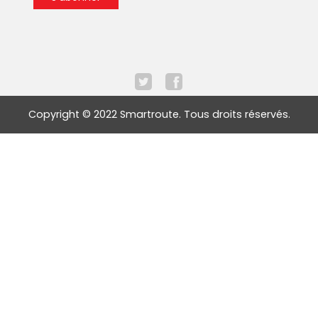
Copyright © 2022 Smartroute. Tous droits réservés.