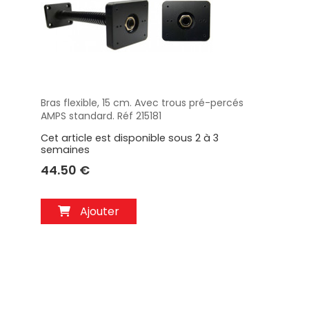
Bras flexible, 15 cm. Avec trous pré-percés
Aperçu
AMPS standard. Réf 215181
Cet article est disponible sous 2 à 3
semaines
44.50 €
Ajouter