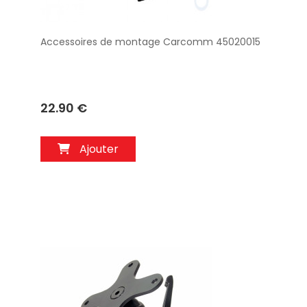
Accessoires de montage Carcomm 45020015
Aperçu
22.90 €
Ajouter