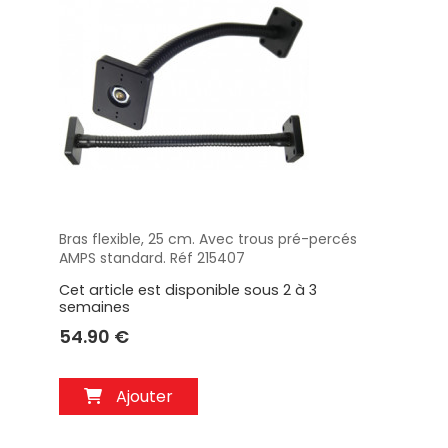
Bras flexible, 25 cm. Avec trous pré-percés
Aperçu
AMPS standard. Réf 215407
Cet article est disponible sous 2 à 3
semaines
54.90 €
Ajouter