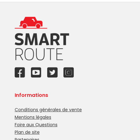
Informations
Conditions générales de vente
Mentions légales
Foire aux Questions
Plan de site
Partenaires