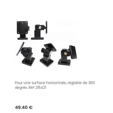
Pour une surface horizontale, réglable de 360 ​​
Aperçu
degrés. Réf 215421
49.40 €