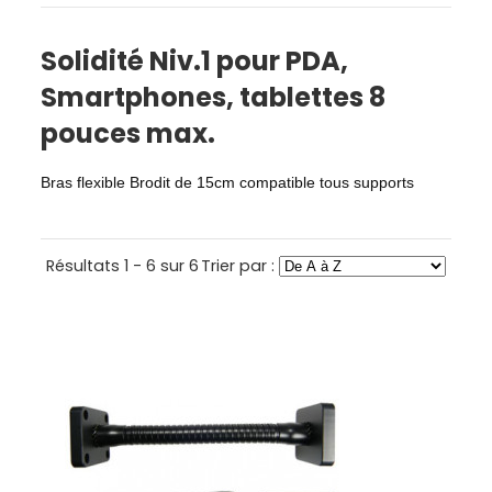
Solidité Niv.1 pour PDA,
Smartphones, tablettes 8
pouces max.
Bras flexible Brodit de 15cm compatible tous supports
Résultats 1 - 6 sur 6
Trier par :