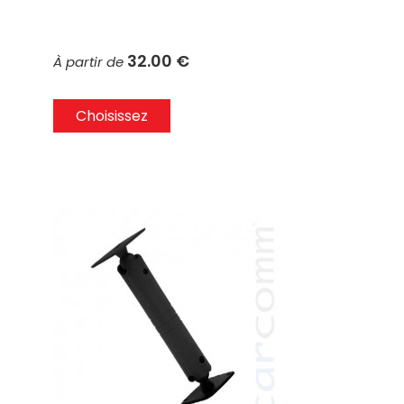
32.00 €
À partir de
Choisissez