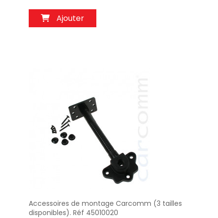
Ajouter
Accessoires de montage Carcomm (3 tailles
Aperçu
disponibles). Réf 45010020