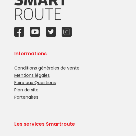
Informations
Conditions générales de vente
Mentions légales
Foire aux Questions
Plan de site
Partenaires
Les services Smartroute