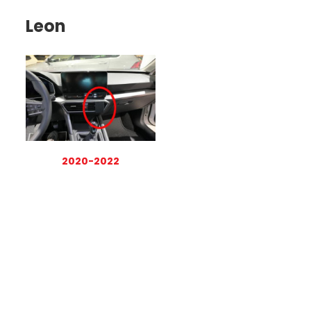
Leon
2020-2022