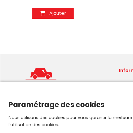
Ajouter
Infor
Condit
Mentio
Foire 
Paramétrage des cookies
Plan de
Parten
Nous utilisons des cookies pour vous garantir la meilleur
l'utilisation des cookies.