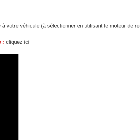
 à votre véhicule (à sélectionner en utilisant le moteur de 
 :
cliquez ici