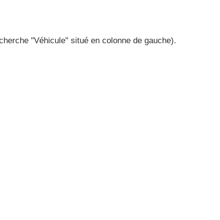
recherche "Véhicule" situé en colonne de gauche).