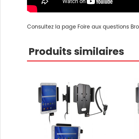
Consultez la page
Foire aux questions Br
Produits similaires