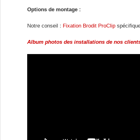
Options de montage :
Notre conseil :
Fixation Brodit ProClip
spécifique
Album photos des installations de nos clients