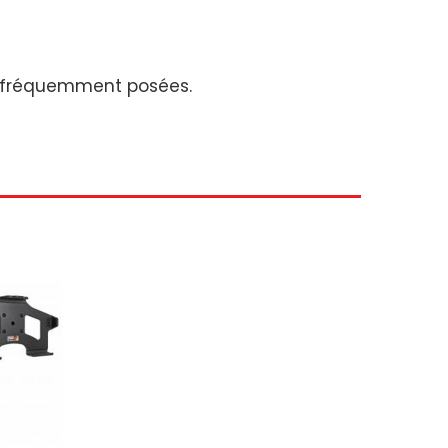
us fréquemment posées.