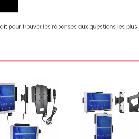
odit
pour trouver les réponses aux questions les pl