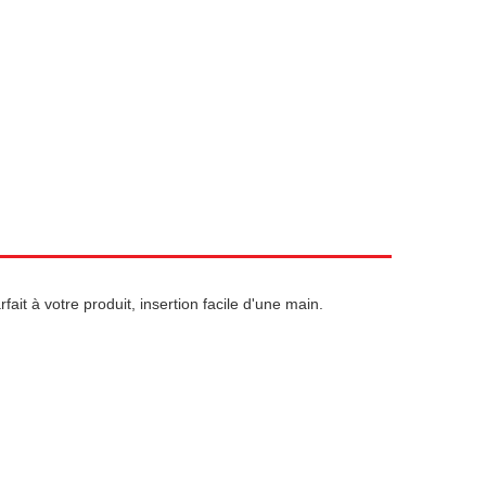
ait à votre produit, insertion facile d'une main.