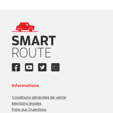
Informations
Conditions générales de vente
Mentions légales
Foire aux Questions