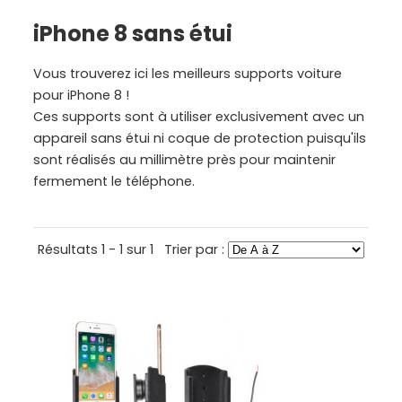
iPhone 8 sans étui
Vous trouverez ici les meilleurs supports voiture
pour iPhone 8 !
Ces supports sont à utiliser exclusivement avec un
appareil sans étui ni coque de protection puisqu'ils
sont réalisés au millimètre près pour maintenir
fermement le téléphone.
Résultats 1 - 1 sur 1
Trier par :