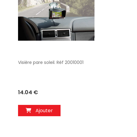
Visière pare soleil. Réf 20010001
Aperçu
14.04 €
Ajouter