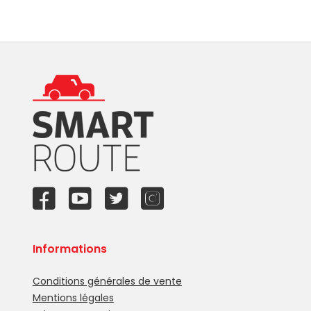
Informations
Conditions générales de vente
Mentions légales