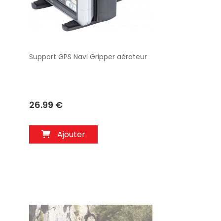
Support GPS Navi Gripper aérateur
Aperçu
26.99 €
Ajouter