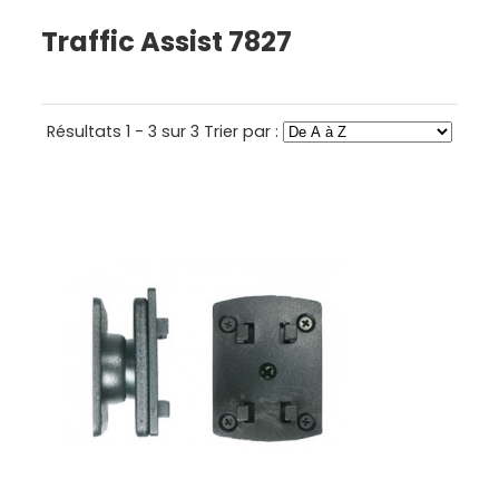
Traffic Assist 7827
Résultats 1 - 3 sur 3
Trier par :