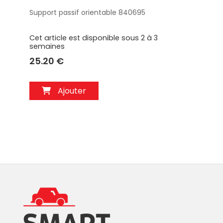
Support passif orientable 840695
Aperçu
Cet article est disponible sous 2 à 3
semaines
25.20 €
Ajouter