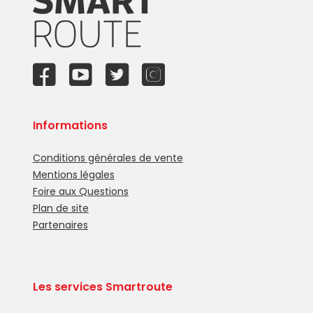
Informations
Conditions générales de vente
Mentions légales
Foire aux Questions
Plan de site
Partenaires
Les services Smartroute