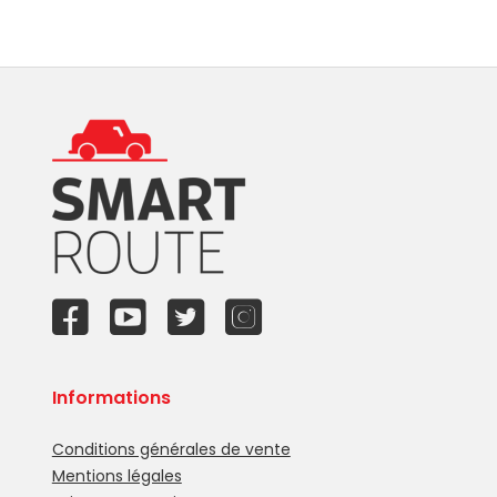
Informations
Conditions générales de vente
Mentions légales