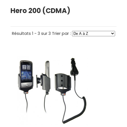
Hero 200 (CDMA)
Résultats 1 - 3 sur 3
Trier par :