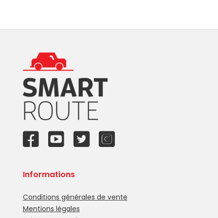
Informations
Conditions générales de vente
Mentions légales