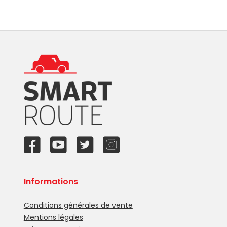
Informations
Conditions générales de vente
Mentions légales