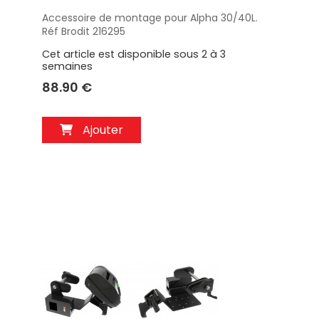
Accessoire de montage pour Alpha 30/40L.
Aperçu
Réf Brodit 216295
Cet article est disponible sous 2 à 3
semaines
88.90 €
Ajouter