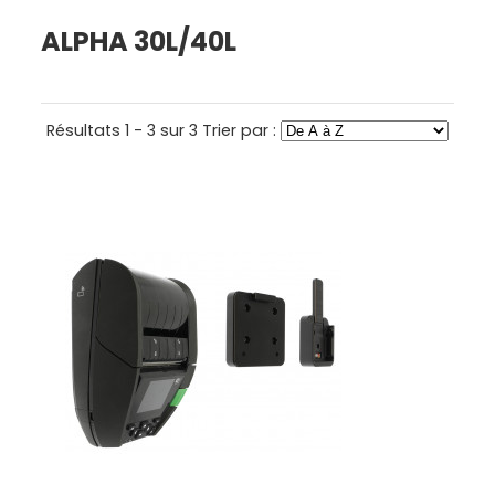
ALPHA 30L/40L
Résultats 1 - 3 sur 3
Trier par :