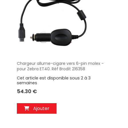
Chargeur allume-cigare vers 6-pin molex -
Aperçu
pour Zebra ET40. Réf Brodit 216358
Cet article est disponible sous 2 à 3
semaines
54.30 €
Ajouter