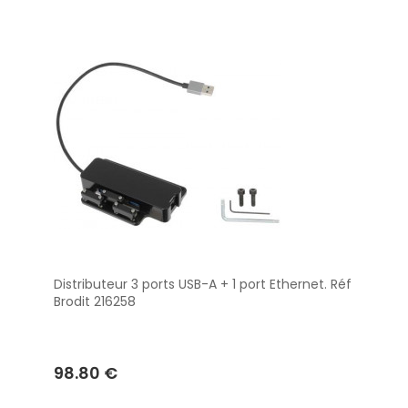
Distributeur 3 ports USB-A + 1 port Ethernet. Réf
Aperçu
Brodit 216258
98.80 €