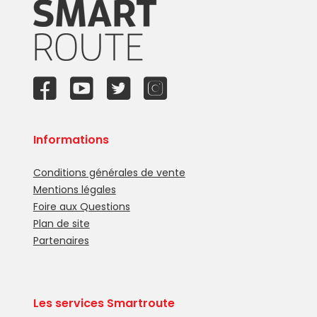
Informations
Conditions générales de vente
Mentions légales
Foire aux Questions
Plan de site
Partenaires
Les services Smartroute