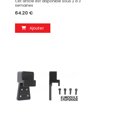
Cet article est disponible sous 2 à 3
semaines
64.20 €
Ajouter