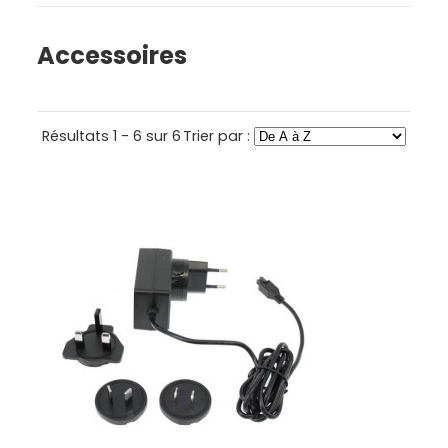
Accessoires
Résultats 1 - 6 sur 6
Trier par :