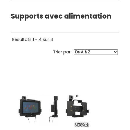
Supports avec alimentation
Résultats 1 - 4 sur 4
Trier par :