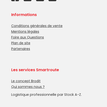
Informations
Conditions générales de vente
Mentions légales
Foire aux Questions
Plan de site
Partenaires
Les services Smartroute
Le concept Brodit
Qui sommes nous ?
Logistique professionnelle par Stock A-Z.