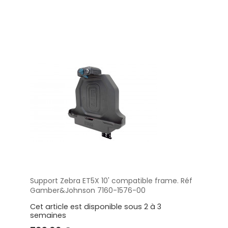
Support Zebra ET5X 10' compatible frame. Réf
Aperçu
Gamber&Johnson 7160-1576-00
Cet article est disponible sous 2 à 3
semaines