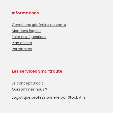
Informations
Conditions générales de vente
Mentions légales
Foire aux Questions
Plan de site
Partenaires
Les services Smartroute
Le concept Brodit
Qui sommes nous ?
Logistique professionnelle par Stock A-Z.