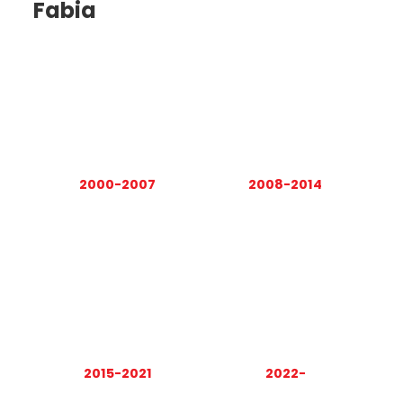
Fabia
2000-2007
2008-2014
2015-2021
2022-